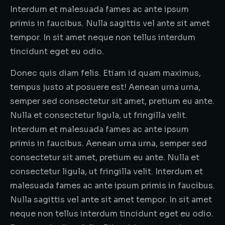
Interdum et malesuada fames ac ante ipsum
primis in faucibus. Nulla sagittis vel ante sit amet
tempor. In sit amet neque non tellus interdum
tincidunt eget eu odio.
Donec quis diam felis. Etiam id quam maximus,
tempus justo at posuere est! Aenean urna urna,
semper sed consectetur sit amet, pretium eu ante.
Nulla et consectetur ligula, ut fringilla velit.
Interdum et malesuada fames ac ante ipsum
primis in faucibus. Aenean urna urna, semper sed
consectetur sit amet, pretium eu ante. Nulla et
consectetur ligula, ut fringilla velit. Interdum et
malesuada fames ac ante ipsum primis in faucibus.
Nulla sagittis vel ante sit amet tempor. In sit amet
neque non tellus interdum tincidunt eget eu odio.