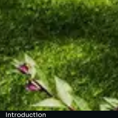
Introduction