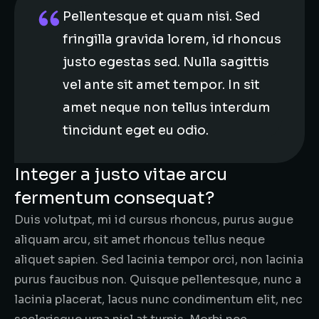
Pellentesque et quam nisi. Sed
fringilla gravida lorem, id rhoncus
justo egestas sed. Nulla sagittis
vel ante sit amet tempor. In sit
amet neque non tellus interdum
tincidunt eget eu odio.
Integer a justo vitae arcu
fermentum consequat?
Duis volutpat, mi id cursus rhoncus, purus augue
aliquam arcu, sit amet rhoncus tellus neque
aliquet sapien. Sed lacinia tempor orci, non lacinia
purus faucibus non. Quisque pellentesque, nunc a
lacinia placerat, lacus nunc condimentum elit, nec