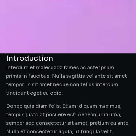
Introduction
Interdum et malesuada fames ac ante ipsum
primis in faucibus. Nulla sagittis vel ante sit amet
tempor. In sit amet neque non tellus interdum
tincidunt eget eu odio.
Donec quis diam felis. Etiam id quam maximus,
tempus justo at posuere est! Aenean urna urna,
semper sed consectetur sit amet, pretium eu ante.
Nulla et consectetur ligula, ut fringilla velit.