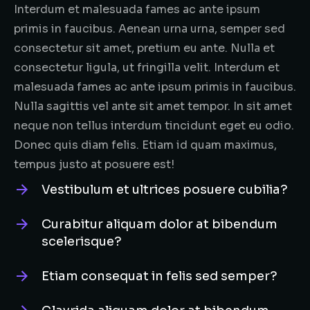
Interdum et malesuada fames ac ante ipsum
primis in faucibus. Aenean urna urna, semper sed
consectetur sit amet, pretium eu ante. Nulla et
consectetur ligula, ut fringilla velit. Interdum et
malesuada fames ac ante ipsum primis in faucibus.
Nulla sagittis vel ante sit amet tempor. In sit amet
neque non tellus interdum tincidunt eget eu odio.
Donec quis diam felis. Etiam id quam maximus,
tempus justo at posuere est!
Vestibulum et ultrices posuere cubilia?
Curabitur aliquam dolor at bibendum
scelerisque?
Etiam consequat in felis sed semper?