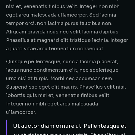
nisi et, venenatis finibus velit. Integer non nibh
eget arcu malesuada ullamcorper. Sed lacinia
tempor orci, non lacinia purus faucibus non.
Aliquam gravida risus nec velit lacinia dapibus.
Phasellus at magna id elit tristique lacinia. Integer
a justo vitae arcu fermentum consequat.
Quisque pellentesque, nunc a lacinia placerat,
lacus nunc condimentum elit, nec scelerisque
urna nisl at turpis. Morbi nec accumsan sem.
Suspendisse eget elit mauris. Phasellus velit nisi,
lobortis quis nisi et, venenatis finibus velit.
Integer non nibh eget arcu malesuada
ullamcorper.
Ut auctor diam ornare ut. Pellentesque et