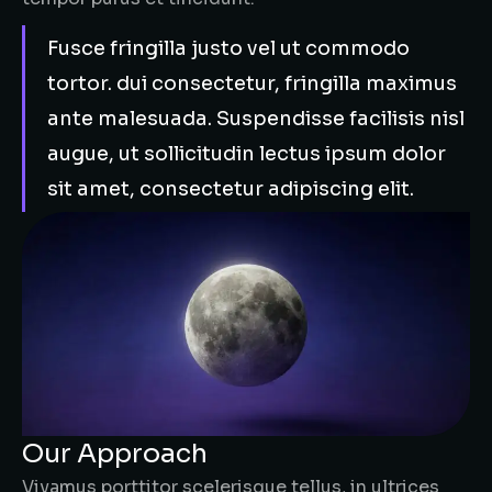
Fusce fringilla justo vel ut commodo
tortor. dui consectetur, fringilla maximus
ante malesuada. Suspendisse facilisis nisl
augue, ut sollicitudin lectus ipsum dolor
sit amet, consectetur adipiscing elit.
Our Approach
Vivamus porttitor scelerisque tellus, in ultrices