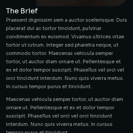
The Brief
Praesent dignissim sem a auctor scelerisque. Duis
placerat dui ac tortor tincidunt, pulvinar
condimentum ex euismod. Vivamus ultrices vitae
tortor ut rutrum. Integer sed pharetra neque, ut
commodo tortor. Maecenas vehicula semper
tortor, ut auctor diam ornare ut. Pellentesque et
ex et dolor tempor suscipit. Phasellus vel orci vel
orci tincidunt interdum. Nunc quis viverra metus.
In cursus tempor purus et tincidunt.
Maecenas vehicula semper tortor, ut auctor diam
ornare ut. Pellentesque et ex et dolor tempor
suscipit. Phasellus vel orci vel orci tincidunt
interdum. Nunc quis viverra metus. In cursus
tempor purus et tincidunt.