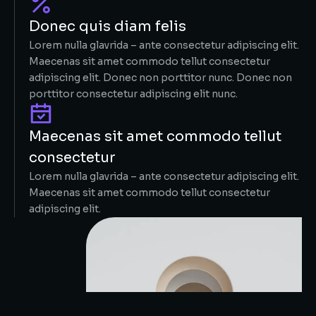
Donec quis diam felis
Lorem nulla glavrida – ante consectetur adipiscing elit.
Maecenas sit amet commodo tellut consectetur
adipiscing elit. Donec non porttitor nunc. Donec non
porttitor consectetur adipiscing elit nunc.
Maecenas sit amet commodo tellut
consectetur
Lorem nulla glavrida – ante consectetur adipiscing elit.
Maecenas sit amet commodo tellut consectetur
adipiscing elit.