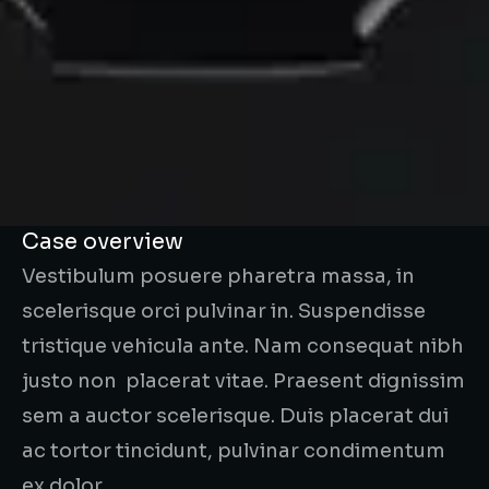
Case overview
Vestibulum posuere pharetra massa, in
scelerisque orci pulvinar in. Suspendisse
tristique vehicula ante. Nam consequat nibh
justo non placerat vitae. Praesent dignissim
sem a auctor scelerisque. Duis placerat dui
ac tortor tincidunt, pulvinar condimentum
ex dolor.