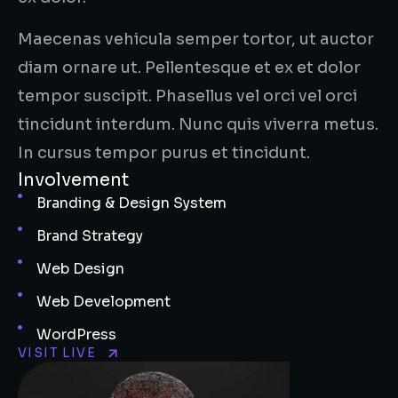
Maecenas vehicula semper tortor, ut auctor
diam ornare ut. Pellentesque et ex et dolor
tempor suscipit. Phasellus vel orci vel orci
tincidunt interdum. Nunc quis viverra metus.
In cursus tempor purus et tincidunt.
Involvement
Branding & Design System
Brand Strategy
Web Design
Web Development
WordPress
VISIT LIVE