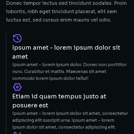
Donec tempor lectus sed tincidunt sodales. Proin
lobortis, nibh eget tincidunt placerat, elit sem
luctus est, sed cursus enim mauris vel odio.
Ipsum amet - lorem ipsum dolor sit
amet
Ipsum amet – lorem ipsum dolor. Donec non porttitor
nunc. Curabitur et mattis. Maecenas sit amet
commodo lorem ipsum dolor tellut!
Etiam id quam tempus justo at
posuere est
Ipsum amet – lorem ipsum dolor sit amet, consectetur
adipiscing elit suscipit urna. Ipsum amet – lorem
ipsum dolor sit amet, consectetur adipiscing elit.